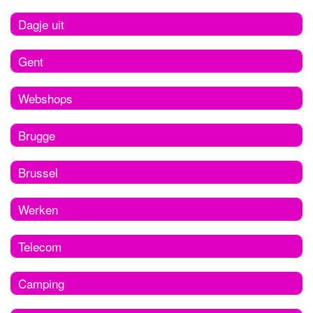
Dagje uit
Gent
Webshops
Brugge
Brussel
Werken
Telecom
Camping